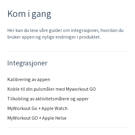
Kom i gang
Her kan du lese våre guider om integrasjoner, hvordan du
bruker appen og nylige endringer i produktet.
Integrasjoner
Kalibrering av appen
Koble til din pulsmåler med Myworkout GO
Tilkobling av aktivitetsmålere og apper
MyWorkout Go + Apple Watch
MyWorkout GO + Apple Helse