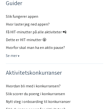
Guider
Slik fungerer appen
Hvor laster jeg ned appen?
Få HIT-minutter på alle aktiviteter 📲
Dette er HIT-minutter 🤩
Hvorfor skal man ha en aktiv pause?
Se mer
▼
Aktivitetskonkurranser
Hvordan bli med i konkurransen?
Slik scorer du poeng i konkurransen
Nytt steg i onboarding til konkurranser