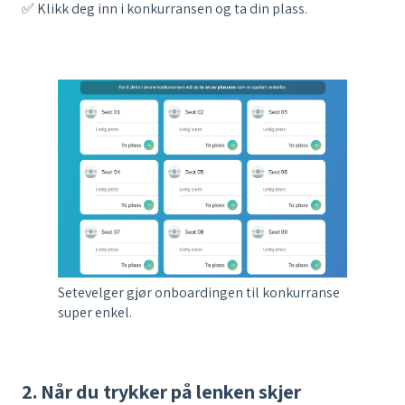
✅ Klikk deg inn i konkurransen og ta din plass.
Setevelger gjør onboardingen til konkurranse
super enkel.
2. Når du trykker på lenken skjer